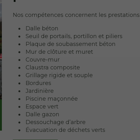
Nos compétences concernent les prestations 
Dalle béton
Seuil de portails, portillon et piliers
Plaque de soubassement béton
Mur de clôture et muret
Couvre-mur
Claustra composite
Grillage rigide et souple
Bordures
Jardinière
Piscine maçonnée
Espace vert
Dalle gazon
Dessouchage d’arbre
Évacuation de déchets verts