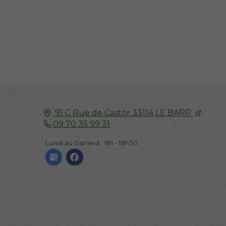
91 C Rue de Castor
33114
LE BARP
09 70 35 99 31
Lundi au Samedi : 8h - 18h30