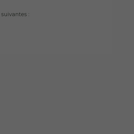
suivantes :